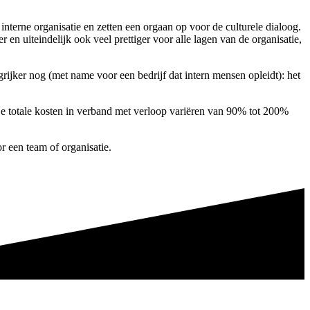
erne organisatie en zetten een orgaan op voor de culturele dialoog.
en uiteindelijk ook veel prettiger voor alle lagen van de organisatie,
ijker nog (met name voor een bedrijf dat intern mensen opleidt): het
e totale kosten in verband met verloop variëren van 90% tot 200%
r een team of organisatie.