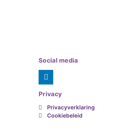
Social media
Privacy
Privacyverklaring
Cookiebeleid