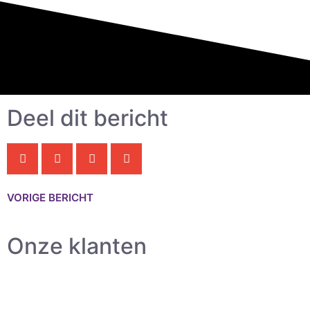
Deel dit bericht
VORIGE BERICHT
Onze klanten