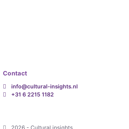
Contact
info@cultural-insights.nl
+31 6 2215 1182
2026 - Cultural insights