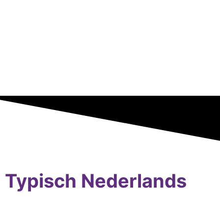
Typisch Nederlands