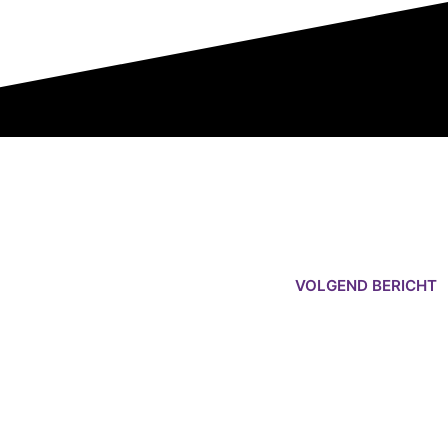
VOLGEND BERICHT